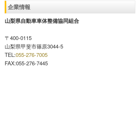
企業情報
山梨県自動車車体整備協同組合
〒400-0115
山梨県甲斐市篠原3044-5
TEL:
055-276-7005
FAX:055-276-7445