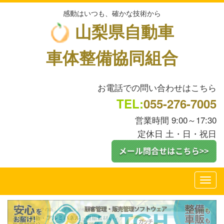
感動はいつも、確かな技術から
山梨県自動車
車体整備協同組合
お電話での問い合わせはこちら
TEL:
055-276-7005
営業時間 9:00～17:30
定休日 土・日・祝日