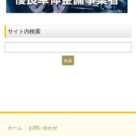
サイト内検索
ホーム
お問い合わせ