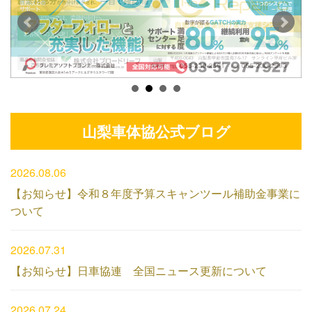
山梨車体協公式ブログ
2026.08.06
【お知らせ】令和８年度予算スキャンツール補助金事業に
ついて
2026.07.31
【お知らせ】日車協連 全国ニュース更新について
2026.07.24