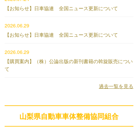
【お知らせ】日車協連 全国ニュース更新について
2026.06.29
【お知らせ】日車協連 全国ニュース更新について
2026.06.29
【購買案内】（株）公論出版の新刊書籍の斡旋販売につい
て
過去一覧を見る
山梨県自動車車体整備協同組合