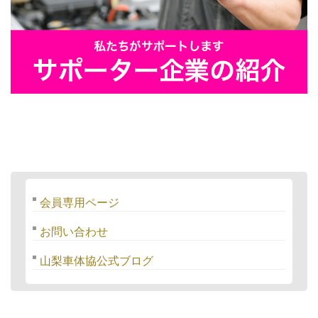
会員専用ページ
お問い合わせ
山梨車体協公式ブログ