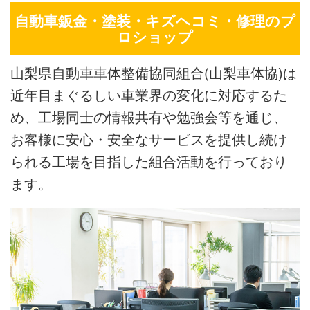
自動車鈑金・塗装・キズヘコミ・修理のプ
ロショップ
山梨県自動車車体整備協同組合(山梨車体協)は
近年目まぐるしい車業界の変化に対応するた
め、工場同士の情報共有や勉強会等を通じ、
お客様に安心・安全なサービスを提供し続け
られる工場を目指した組合活動を行っており
ます。