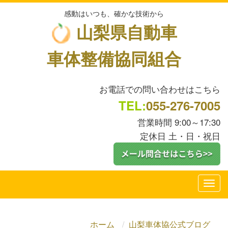
感動はいつも、確かな技術から
山梨県自動車
車体整備協同組合
お電話での問い合わせはこちら
TEL:
055-276-7005
営業時間 9:00～17:30
定休日 土・日・祝日
ホーム
山梨車体協公式ブログ