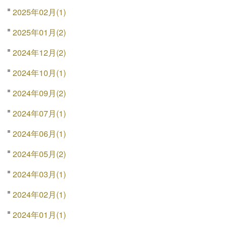
2025年02月(1)
2025年01月(2)
2024年12月(2)
2024年10月(1)
2024年09月(2)
2024年07月(1)
2024年06月(1)
2024年05月(2)
2024年03月(1)
2024年02月(1)
2024年01月(1)