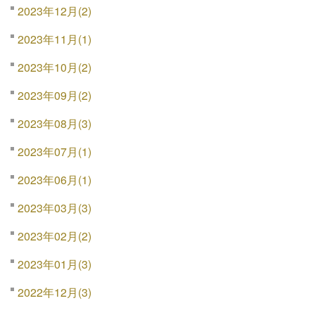
2023年12月(2)
2023年11月(1)
2023年10月(2)
2023年09月(2)
2023年08月(3)
2023年07月(1)
2023年06月(1)
2023年03月(3)
2023年02月(2)
2023年01月(3)
2022年12月(3)