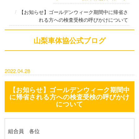
【お知らせ】ゴールデンウィーク期間中に帰省さ
れる方への検査受検の呼びかけについて
山梨車体協公式ブログ
2022.04.28
【お知らせ】ゴールデンウィーク期間中
に帰省される方への検査受検の呼びかけ
について
組合員 各位