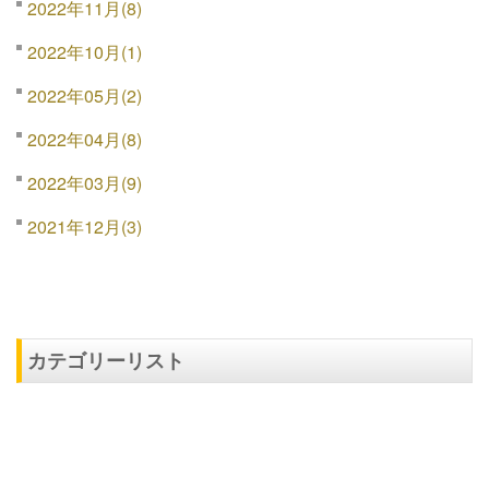
2022年11月(8)
2022年10月(1)
2022年05月(2)
2022年04月(8)
2022年03月(9)
2021年12月(3)
カテゴリーリスト