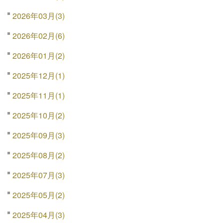
2026年03月(3)
2026年02月(6)
2026年01月(2)
2025年12月(1)
2025年11月(1)
2025年10月(2)
2025年09月(3)
2025年08月(2)
2025年07月(3)
2025年05月(2)
2025年04月(3)