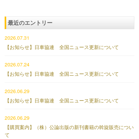
最近のエントリー
2026.07.31
【お知らせ】日車協連 全国ニュース更新について
2026.07.24
【お知らせ】日車協連 全国ニュース更新について
2026.06.29
【お知らせ】日車協連 全国ニュース更新について
2026.06.29
【購買案内】（株）公論出版の新刊書籍の斡旋販売につい
て