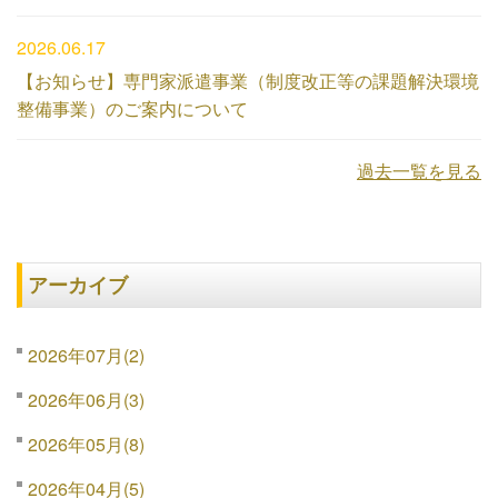
2026.06.17
【お知らせ】専門家派遣事業（制度改正等の課題解決環境
整備事業）のご案内について
過去一覧を見る
アーカイブ
2026年07月(2)
2026年06月(3)
2026年05月(8)
2026年04月(5)