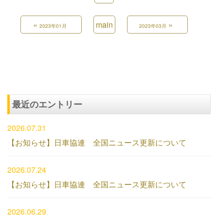
«
main
»
2023年01月
2023年03月
最近のエントリー
2026.07.31
【お知らせ】日車協連 全国ニュース更新について
2026.07.24
【お知らせ】日車協連 全国ニュース更新について
2026.06.29