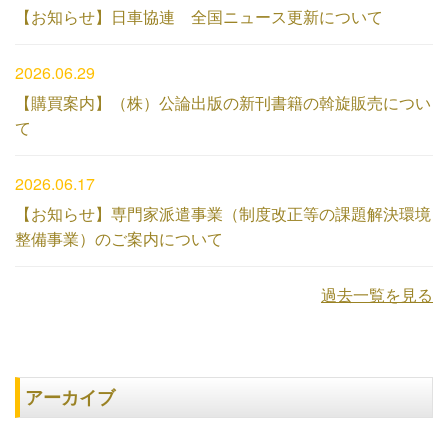
【お知らせ】日車協連 全国ニュース更新について
2026.06.29
【購買案内】（株）公論出版の新刊書籍の斡旋販売につい
て
2026.06.17
【お知らせ】専門家派遣事業（制度改正等の課題解決環境
整備事業）のご案内について
過去一覧を見る
アーカイブ