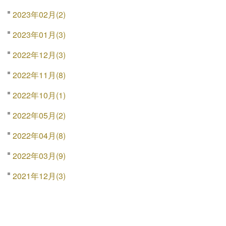
2023年02月(2)
2023年01月(3)
2022年12月(3)
2022年11月(8)
2022年10月(1)
2022年05月(2)
2022年04月(8)
2022年03月(9)
2021年12月(3)