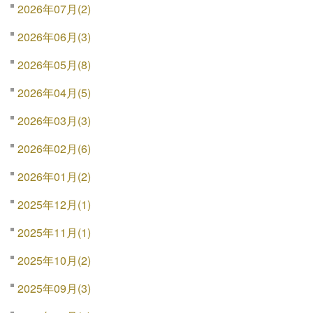
2026年07月(2)
2026年06月(3)
2026年05月(8)
2026年04月(5)
2026年03月(3)
2026年02月(6)
2026年01月(2)
2025年12月(1)
2025年11月(1)
2025年10月(2)
2025年09月(3)