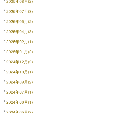
2025年08月(2)
2025年07月(3)
2025年05月(2)
2025年04月(3)
2025年02月(1)
2025年01月(2)
2024年12月(2)
2024年10月(1)
2024年09月(2)
2024年07月(1)
2024年06月(1)
2024年05月(2)