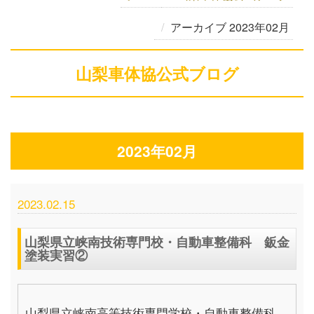
アーカイブ 2023年02月
山梨車体協公式ブログ
2023年02月
2023.02.15
山梨県立峡南技術専門校・自動車整備科 鈑金
塗装実習②
山梨県立峡南高等技術専門学校・自動車整備科