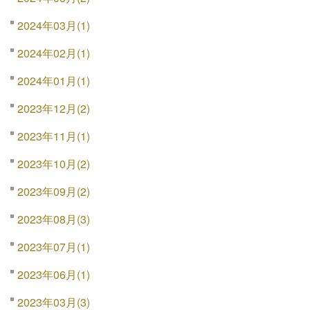
2024年03月(1)
2024年02月(1)
2024年01月(1)
2023年12月(2)
2023年11月(1)
2023年10月(2)
2023年09月(2)
2023年08月(3)
2023年07月(1)
2023年06月(1)
2023年03月(3)