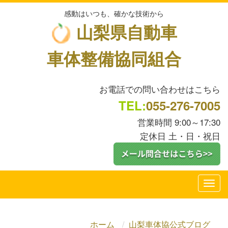
感動はいつも、確かな技術から
山梨県自動車
車体整備協同組合
お電話での問い合わせはこちら
TEL:
055-276-7005
営業時間 9:00～17:30
定休日 土・日・祝日
ホーム
山梨車体協公式ブログ