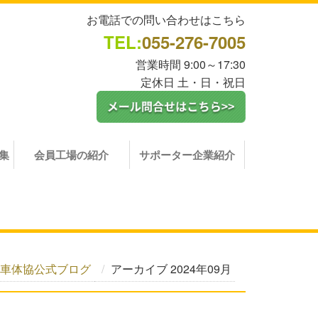
お電話での問い合わせはこちら
TEL:
055-276-7005
営業時間 9:00～17:30
定休日 土・日・祝日
集
会員工場の紹介
サポーター企業紹介
車体協公式ブログ
アーカイブ 2024年09月