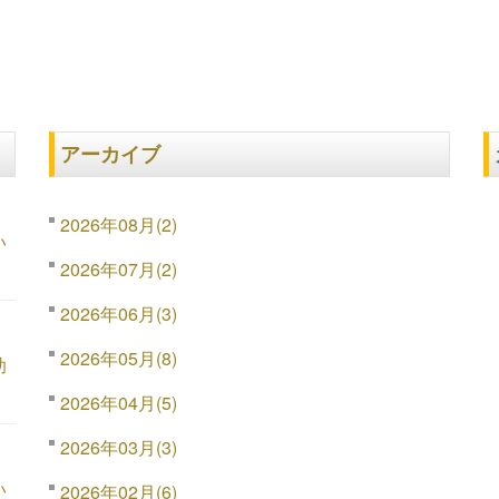
アーカイブ
2026年08月(2)
い
2026年07月(2)
2026年06月(3)
2026年05月(8)
助
2026年04月(5)
2026年03月(3)
い
2026年02月(6)