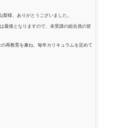
山梨様、ありがとうございました。
習は最後となりますので、未受講の組合員の皆
士の再教育を兼ね、毎年カリキュラムを定めて