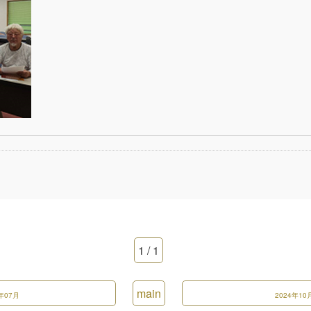
1 / 1
main
年07月
2024年10