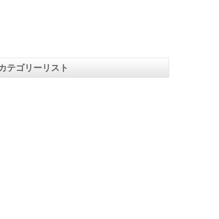
カテゴリーリスト