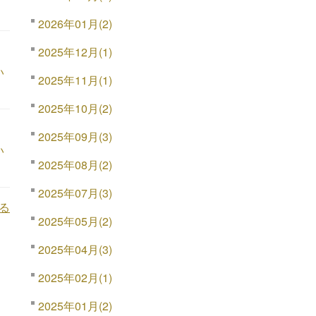
2026年01月(2)
2025年12月(1)
い
2025年11月(1)
2025年10月(2)
2025年09月(3)
い
2025年08月(2)
2025年07月(3)
る
2025年05月(2)
2025年04月(3)
2025年02月(1)
2025年01月(2)