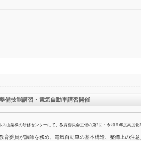
整備技能講習・電気自動車講習開催
ルス山梨様の研修センターにて、教育委員会主催の第2回・令和６年度高度化
野教育委員が講師を務め、電気自動車の基本構造、整備上の注