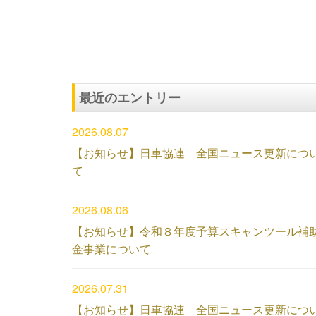
最近のエントリー
2026.08.07
【お知らせ】日車協連 全国ニュース更新につ
て
2026.08.06
【お知らせ】令和８年度予算スキャンツール補
金事業について
2026.07.31
【お知らせ】日車協連 全国ニュース更新につ