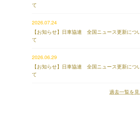
て
2026.07.24
【お知らせ】日車協連 全国ニュース更新につ
て
2026.06.29
【お知らせ】日車協連 全国ニュース更新につ
て
過去一覧を見