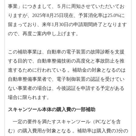
事業」につきまして、５月に周知させていただいてお
りますが、2025年
8月25日現在、予算消化率は25.0%に
留まっており、来年1月30日の申請期間終了となります
ので、再度ご案内申し上げます。
この補助事業は、自動車の電子装置の故障診断を支援
する目的で、自動車整備技術の高度化と事故防止を推
進するために行われている 。補助金の対象となるのは
自動車整備事業者で、電子制御装置の認証を受けてい
ない事業者の場合は、今後認証を申請する予定がある
場合に限られます。
スキャンツール本体の購入費の一部補助
一定の要件を満たすスキャンツール（PCなどを含
む）の購入費用が対象となる 。補助率は購入費の3分の