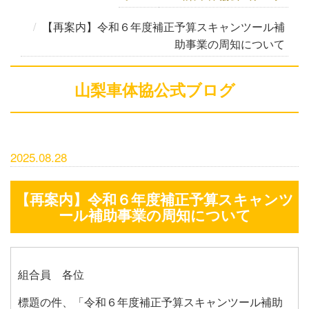
【再案内】令和６年度補正予算スキャンツール補
助事業の周知について
山梨車体協公式ブログ
2025.08.28
【再案内】令和６年度補正予算スキャンツ
ール補助事業の周知について
組合員 各位
標題の件、「令和６年度補正予算スキャンツール補助