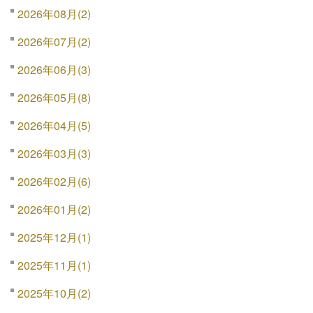
2026年08月(2)
2026年07月(2)
2026年06月(3)
2026年05月(8)
2026年04月(5)
2026年03月(3)
2026年02月(6)
2026年01月(2)
2025年12月(1)
2025年11月(1)
2025年10月(2)