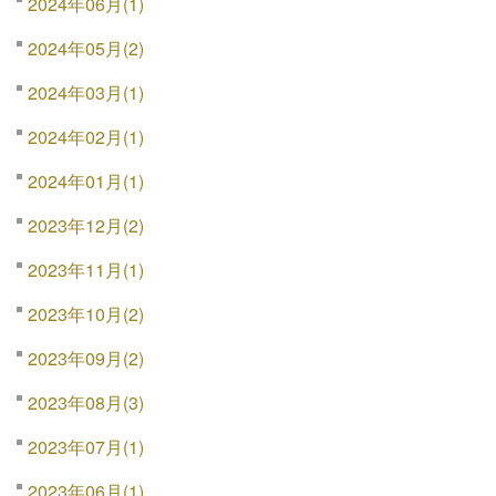
2024年06月(1)
2024年05月(2)
2024年03月(1)
2024年02月(1)
2024年01月(1)
2023年12月(2)
2023年11月(1)
2023年10月(2)
2023年09月(2)
2023年08月(3)
2023年07月(1)
2023年06月(1)