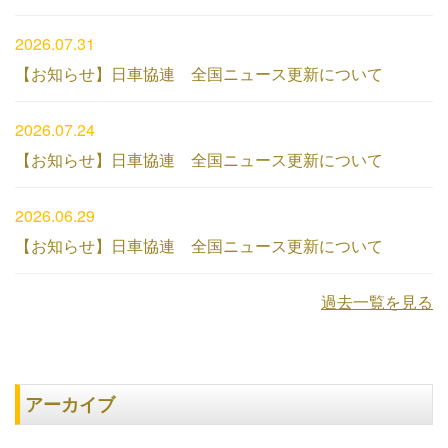
2026.07.31
【お知らせ】日車協連 全国ニュース更新について
2026.07.24
【お知らせ】日車協連 全国ニュース更新について
2026.06.29
【お知らせ】日車協連 全国ニュース更新について
過去一覧を見る
アーカイブ