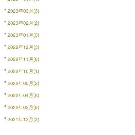
2023年03月(3)
2023年02月(2)
2023年01月(3)
2022年12月(3)
2022年11月(8)
2022年10月(1)
2022年05月(2)
2022年04月(8)
2022年03月(9)
2021年12月(3)