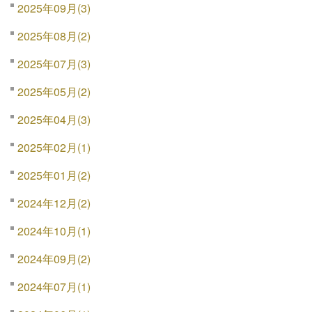
2025年09月(3)
2025年08月(2)
2025年07月(3)
2025年05月(2)
2025年04月(3)
2025年02月(1)
2025年01月(2)
2024年12月(2)
2024年10月(1)
2024年09月(2)
2024年07月(1)