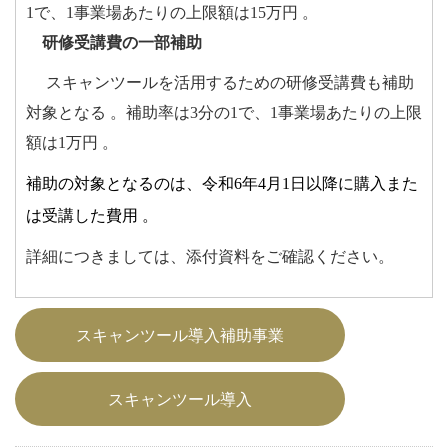
1で、1事業場あたりの上限額は15万円 。
研修受講費の一部補助
スキャンツールを活用するための研修受講費も補助
対象となる 。補助率は3分の1で、1事業場あたりの上限
額は1万円 。
補助の対象となるのは、令和6年4月1日以降に購入また
は受講した費用 。
詳細につきましては、添付資料をご確認ください。
スキャンツール導入補助事業
スキャンツール導入