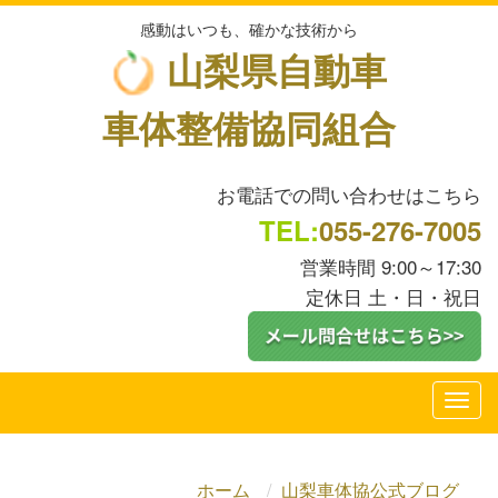
感動はいつも、確かな技術から
山梨県自動車
車体整備協同組合
お電話での問い合わせはこちら
TEL:
055-276-7005
営業時間 9:00～17:30
定休日 土・日・祝日
ホーム
山梨車体協公式ブログ