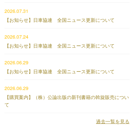
2026.07.31
【お知らせ】日車協連 全国ニュース更新について
2026.07.24
【お知らせ】日車協連 全国ニュース更新について
2026.06.29
【お知らせ】日車協連 全国ニュース更新について
2026.06.29
【購買案内】（株）公論出版の新刊書籍の斡旋販売につい
て
過去一覧を見る