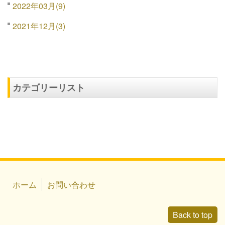
2022年03月(9)
2021年12月(3)
カテゴリーリスト
ホーム
お問い合わせ
Back to top