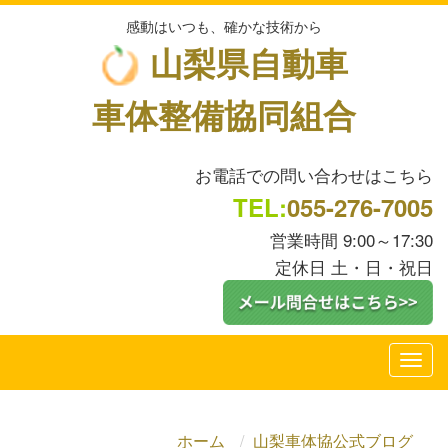
感動はいつも、確かな技術から
山梨県自動車
車体整備協同組合
お電話での問い合わせはこちら
TEL:
055-276-7005
営業時間 9:00～17:30
定休日 土・日・祝日
ホーム
山梨車体協公式ブログ