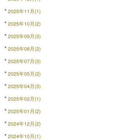
2025年11月(1)
2025年10月(2)
2025年09月(3)
2025年08月(2)
2025年07月(3)
2025年05月(2)
2025年04月(3)
2025年02月(1)
2025年01月(2)
2024年12月(2)
2024年10月(1)