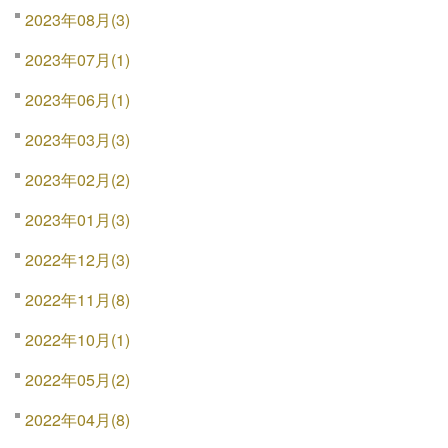
2023年08月(3)
2023年07月(1)
2023年06月(1)
2023年03月(3)
2023年02月(2)
2023年01月(3)
2022年12月(3)
2022年11月(8)
2022年10月(1)
2022年05月(2)
2022年04月(8)