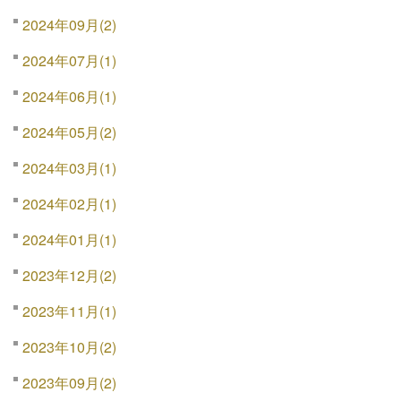
2024年09月(2)
2024年07月(1)
2024年06月(1)
2024年05月(2)
2024年03月(1)
2024年02月(1)
2024年01月(1)
2023年12月(2)
2023年11月(1)
2023年10月(2)
2023年09月(2)