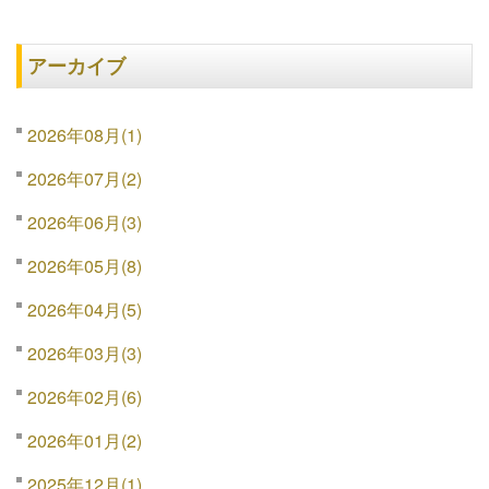
アーカイブ
2026年08月(1)
2026年07月(2)
2026年06月(3)
2026年05月(8)
2026年04月(5)
2026年03月(3)
2026年02月(6)
2026年01月(2)
2025年12月(1)