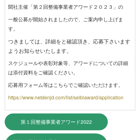
聞社主催「第２回整備事業者アワード２０２３」の
一般公募が開始されましたので、ご案内申し上げま
す。
つきましては、詳細をと確認頂き、応募下さいます
ようお知らせいたします。
スケジュールや表彰対象等、アワードについての詳細
は添付資料をご確認ください。
応募用フォーム等はこちらでご確認いただけます。
https://www.netdenjd.com/list/seibiaward/application
第１回整備事業者アワード2022